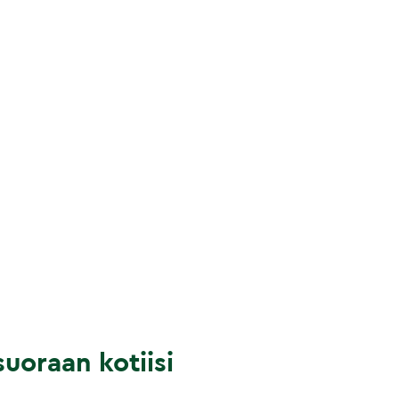
uoraan kotiisi