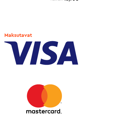
Maksutavat