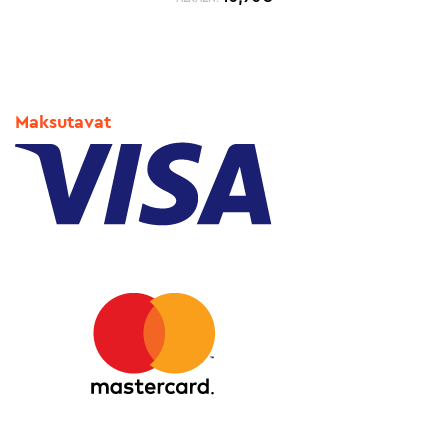
Maksutavat