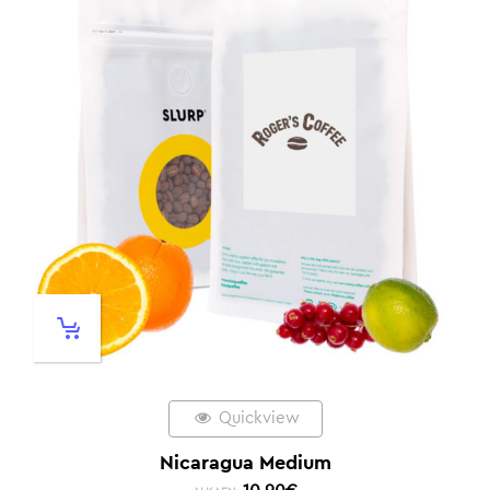
Quickview
Nicaragua Medium