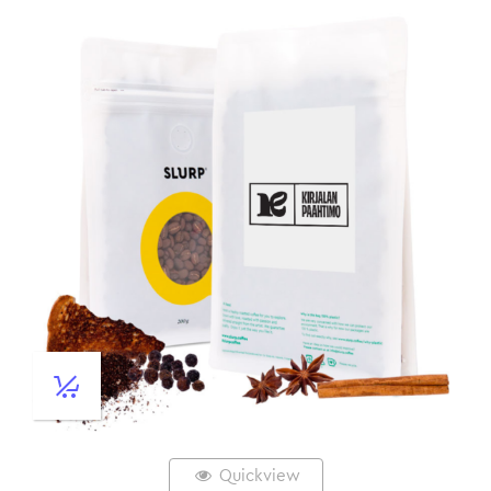
Quickview