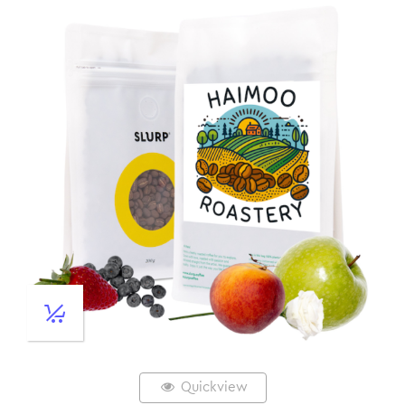
Quickview