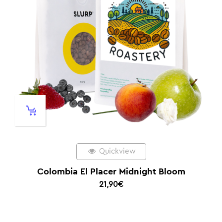
Quickview
Colombia El Placer Midnight Bloom
21,90
€