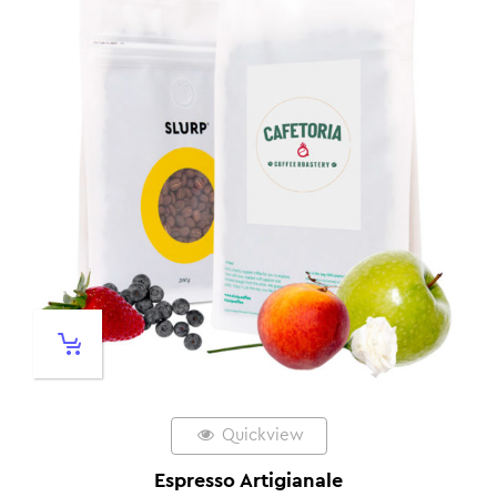
Quickview
Espresso Artigianale