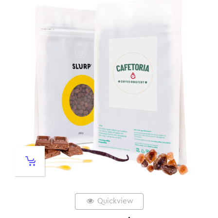
Quickview