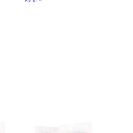
Blend