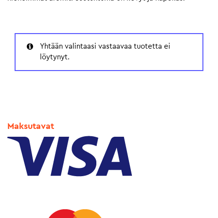
Yhtään valintaasi vastaavaa tuotetta ei
löytynyt.
Maksutavat