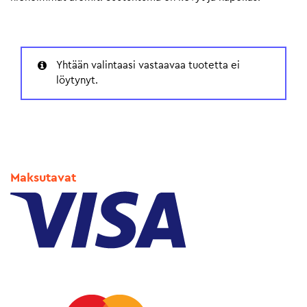
Yhtään valintaasi vastaavaa tuotetta ei
löytynyt.
Maksutavat