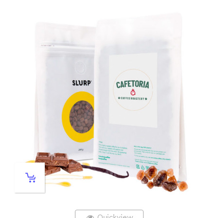
Quickview