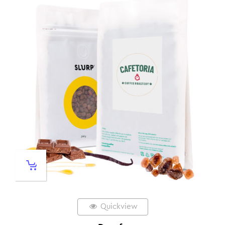
Quickview