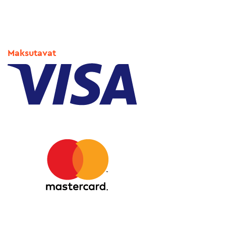
Maksutavat