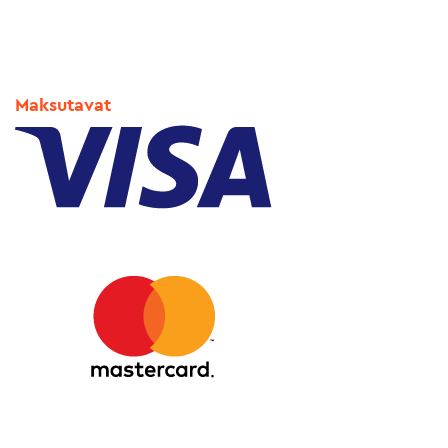
Maksutavat