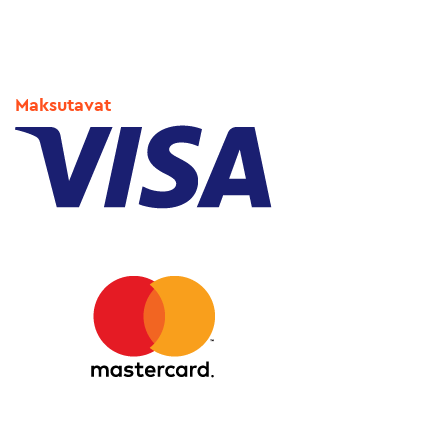
Maksutavat