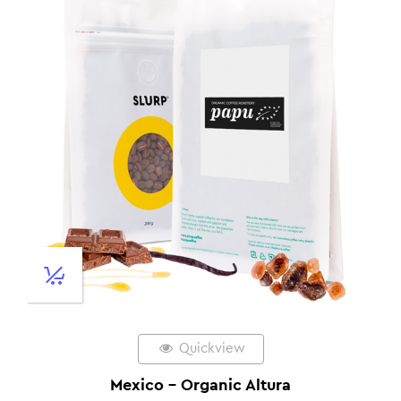
Quickview
Mexico – Organic Altura