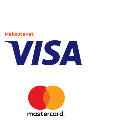
Maksutavat