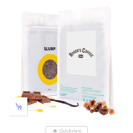
Quickview