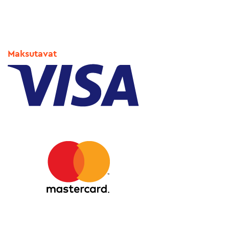
Maksutavat