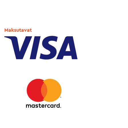
Maksutavat