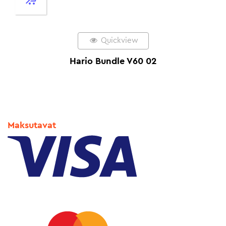
Quickview
Hario Bundle V60 02
Maksutavat