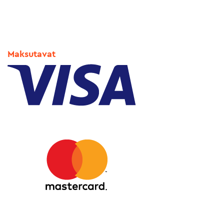
Maksutavat