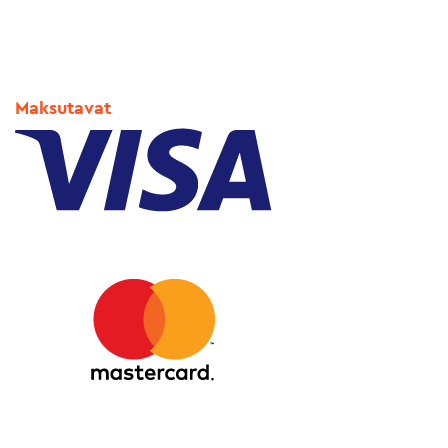
Maksutavat