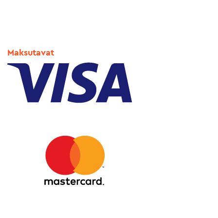
Maksutavat