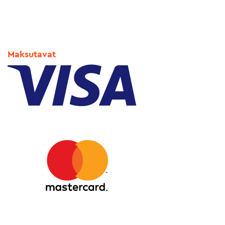
Maksutavat