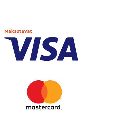
Maksutavat