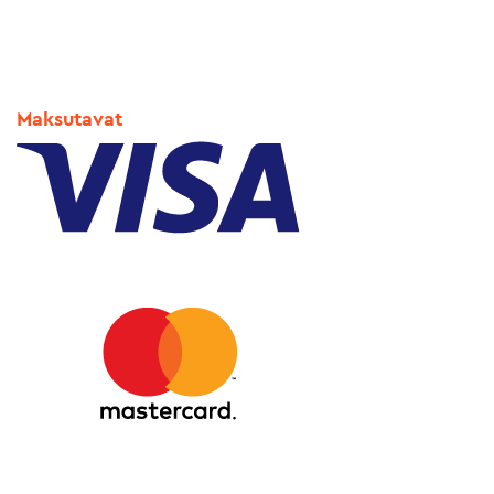
Maksutavat