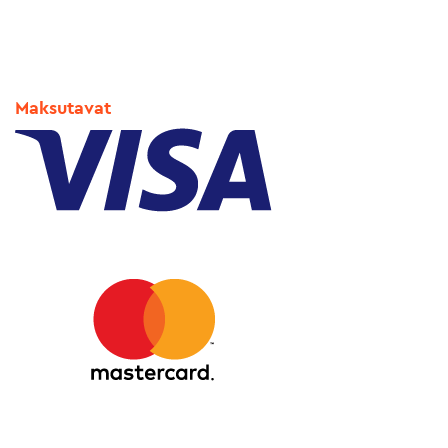
Maksutavat