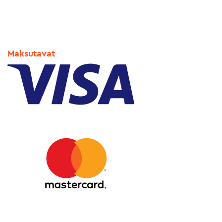
Maksutavat