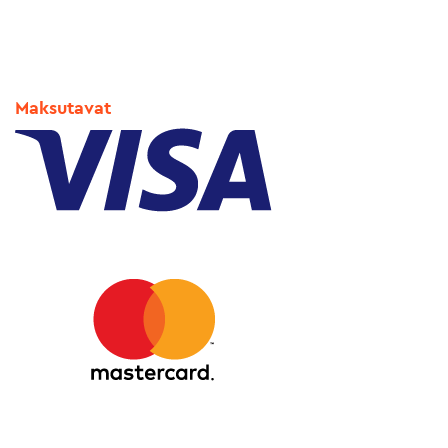
Maksutavat