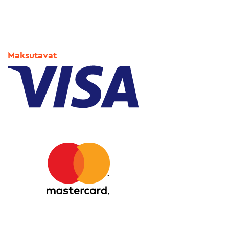
Maksutavat