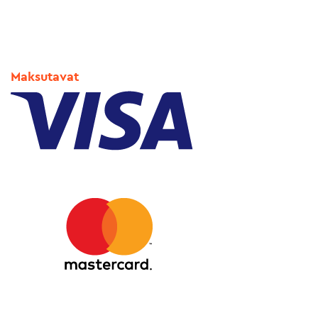
Maksutavat