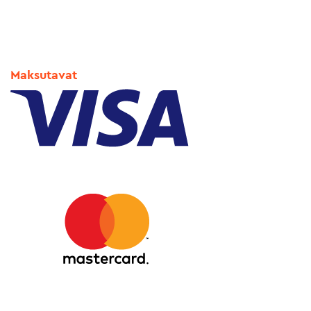
Maksutavat