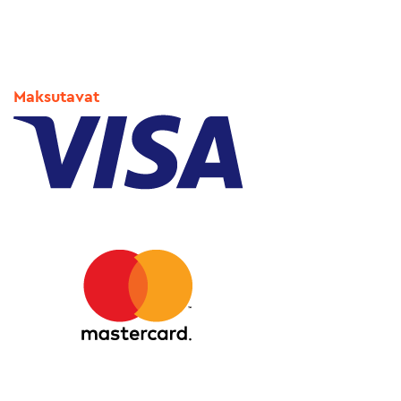
Maksutavat