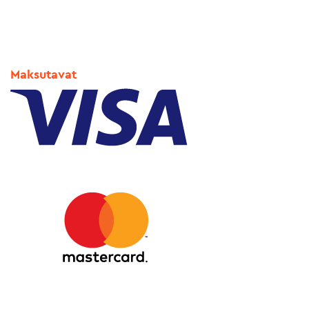
Maksutavat