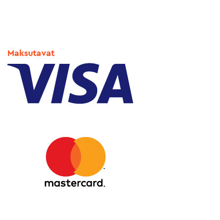
Maksutavat