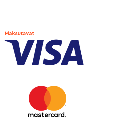
Maksutavat