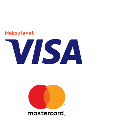
Maksutavat