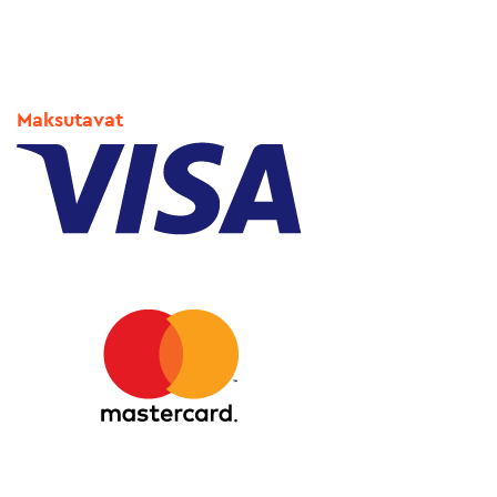
Maksutavat