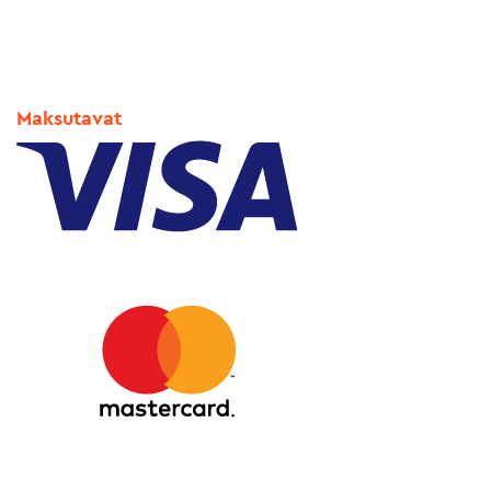
Maksutavat