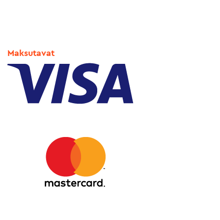
Maksutavat