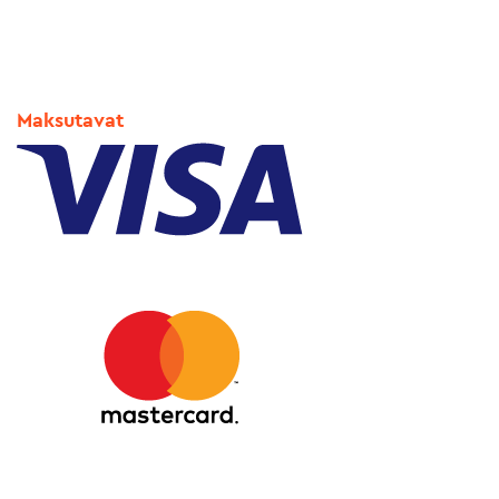
Maksutavat