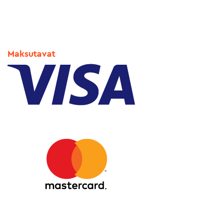
Maksutavat