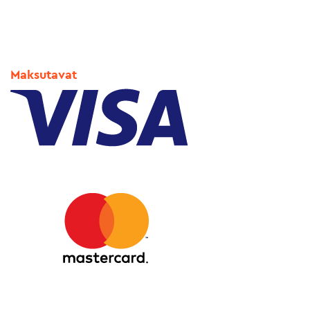
Maksutavat