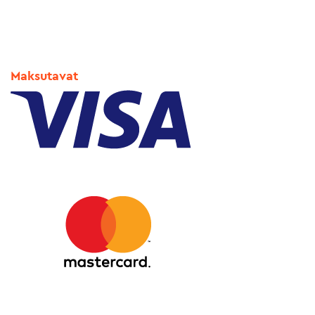
Maksutavat