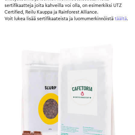
sertifikaatteja joita kahveilla voi olla, on esimerkiksi UTZ
Certified, Reilu Kauppa ja Rainforest Alliance.
Voit lukea lisää sertifikaateista ja luomumerkinnöistä
täältä
.