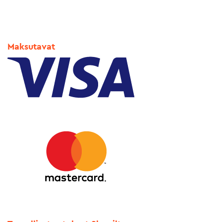
Maksutavat