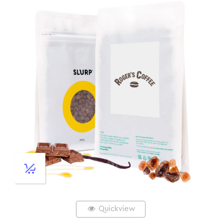
Quickview