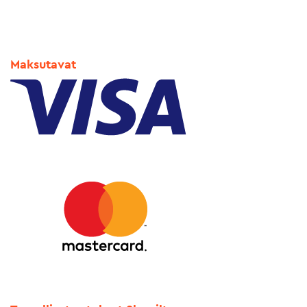
Maksutavat