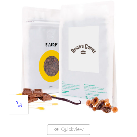
Quickview