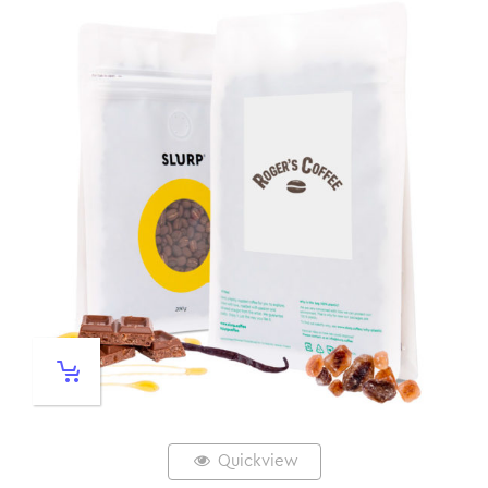
Quickview