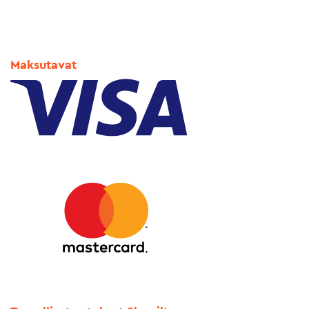
Maksutavat