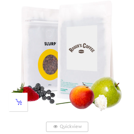
Quickview