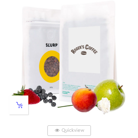
Quickview