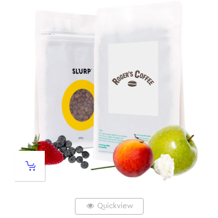
Quickview