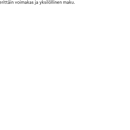
 erittäin voimakas ja yksilöllinen maku.