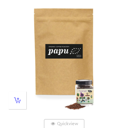
Quickview