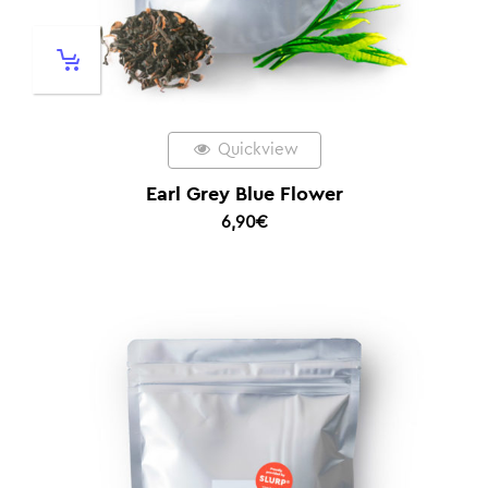
Quickview
Earl Grey Blue Flower
6,90
€