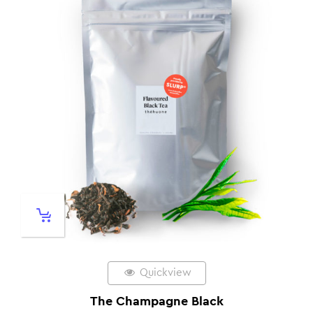
Quickview
The Champagne Black